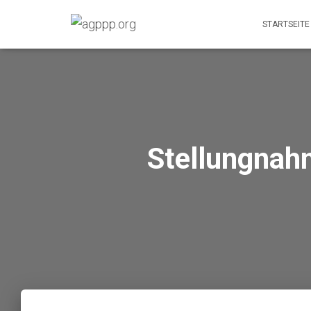
STARTSEITE
Stellungnah