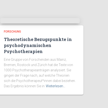
FORSCHUNG
Theoretische Bezugspunkte in
psychodynamischen
Psychotherapien
Eine Gruppe von Forschenden aus Mainz,
Bremen, Rostock und Zürich hat die Texte von
1000 Psychotherapieanträgen analysiert. Sie
gingen der Frage nach, auf welche Theorien
sich die Psychotherapeut*innen dabei beziehen.
Das Ergebnis können Sie in
Weiterlesen…