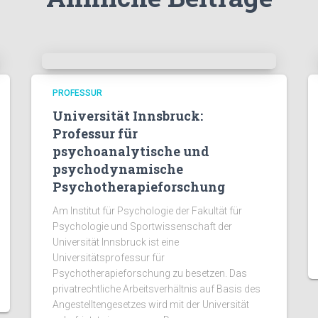
PROFESSUR
Universität Innsbruck:
Professur für
psychoanalytische und
psychodynamische
Psychotherapieforschung
Am Institut für Psychologie der Fakultät für
Psychologie und Sportwissenschaft der
Universität Innsbruck ist eine
Universitätsprofessur für
Psychotherapieforschung zu besetzen. Das
privatrechtliche Arbeitsverhältnis auf Basis des
Angestelltengesetzes wird mit der Universität