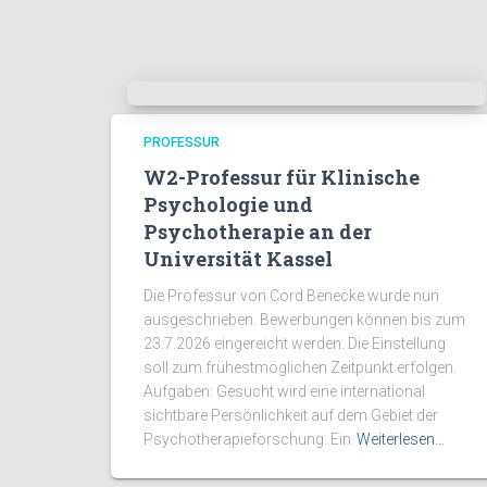
PROFESSUR
W2-Professur für Klinische
Psychologie und
Psychotherapie an der
Universität Kassel
Die Professur von Cord Benecke wurde nun
ausgeschrieben. Bewerbungen können bis zum
23.7.2026 eingereicht werden. Die Einstellung
soll zum frühestmöglichen Zeitpunkt erfolgen.
Aufgaben: Gesucht wird eine international
sichtbare Persönlichkeit auf dem Gebiet der
Psychotherapieforschung. Ein
Weiterlesen…