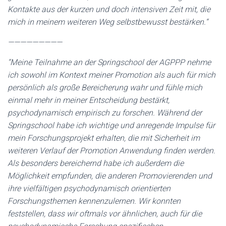
Kontakte aus der kurzen und doch intensiven Zeit mit, die
mich in meinem weiteren Weg selbstbewusst bestärken.“
—————————
“Meine Teilnahme an der Springschool der AGPPP nehme
ich sowohl im Kontext meiner Promotion als auch für mich
persönlich als große Bereicherung wahr und fühle mich
einmal mehr in meiner Entscheidung bestärkt,
psychodynamisch empirisch zu forschen. Während der
Springschool habe ich wichtige und anregende Impulse für
mein Forschungsprojekt erhalten, die mit Sicherheit im
weiteren Verlauf der Promotion Anwendung finden werden.
Als besonders bereichernd habe ich außerdem die
Möglichkeit empfunden, die anderen Promovierenden und
ihre vielfältigen psychodynamisch orientierten
Forschungsthemen kennenzulernen. Wir konnten
feststellen, dass wir oftmals vor ähnlichen, auch für die