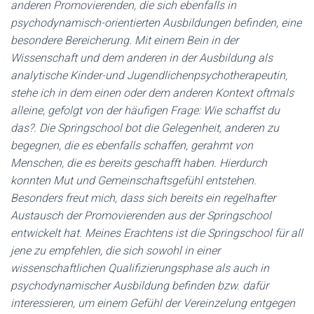
anderen Promovierenden, die sich ebenfalls in
psychodynamisch-orientierten Ausbildungen befinden, eine
besondere Bereicherung. Mit einem Bein in der
Wissenschaft und dem anderen in der Ausbildung als
analytische Kinder-und Jugendlichenpsychotherapeutin,
stehe ich in dem einen oder dem anderen Kontext oftmals
alleine, gefolgt von der häufigen Frage: Wie schaffst du
das?. Die Springschool bot die Gelegenheit, anderen zu
begegnen, die es ebenfalls schaffen, gerahmt von
Menschen, die es bereits geschafft haben. Hierdurch
konnten Mut und Gemeinschaftsgefühl entstehen.
Besonders freut mich, dass sich bereits ein regelhafter
Austausch der Promovierenden aus der Springschool
entwickelt hat. Meines Erachtens ist die Springschool für all
jene zu empfehlen, die sich sowohl in einer
wissenschaftlichen Qualifizierungsphase als auch in
psychodynamischer Ausbildung befinden bzw. dafür
interessieren, um einem Gefühl der Vereinzelung entgegen