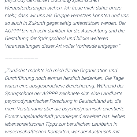
psychodynamische Forschung spezifischen
Herausforderungen stehen. Ich freue mich daher umso
mehr, dass wir uns als Gruppe vernetzen konnten und uns
so auch in Zukunft gegenseitig unterstützen werden. Der
AGPPP bin ich sehr dankbar für die Ausrichtung und die
Gestaltung der Springschool und blicke weiteren
Veranstaltungen dieser Art voller Vorfreude entgegen.“
—————————
„Zunächst möchte ich mich für die Organisation und
Durchführung noch einmal herzlich bedanken. Die Tage
waren eine ausgesprochene Bereicherung. Während der
Springschool der AGPPP zeichnete sich eine Landkarte
psychodynamischer Forschung in Deutschland ab, die
mein Verständnis über die psychodynamisch orientierte
Forschungslandschaft grundlegend erweitert hat. Neben
lebenspraktischen Tipps zur beruflichen Laufbahn in
wissenschaftlichen Kontexten, war der Austausch mit