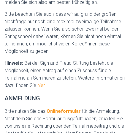
melden Sie sich also am besten frühzeitig an.
Bitte beachten Sie auch, dass wir aufgrund der großen
Nachfrage nur noch eine maximal zweimalige Teilnahme
zulassen können. Wenn Sie also schon zweimal bei der
Springschool dabei waren, können Sie nicht noch einmal
teilnehmen, um möglichst vielen Kolleg*innen diese
Möglichkeit zu geben.
Hinweis:
Bei der Sigmund-Freud-Stiftung besteht die
Möglichkeit, einen Antrag auf einen Zuschuss für die
Teilnahme an Seminaren zu stellen. Weitere Informationen
dazu finden Sie
hier
.
ANMELDUNG
Bitte nutzen Sie das
Onlineformular
für die Anmeldung.
Nachdem Sie das Formular ausgefüllt haben, erhalten Sie
von uns eine Rechnung über den Teilnahmebeitrag und die