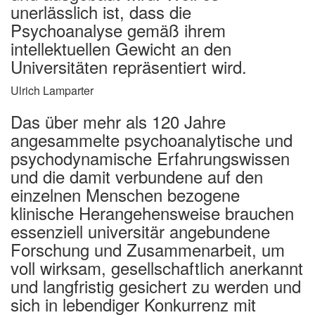
unerlässlich ist, dass die
Psychoanalyse gemäß ihrem
intellektuellen Gewicht an den
Universitäten repräsentiert wird.
Ulrich Lamparter
Das über mehr als 120 Jahre
angesammelte psychoanalytische und
psychodynamische Erfahrungswissen
und die damit verbundene auf den
einzelnen Menschen bezogene
klinische Herangehensweise brauchen
essenziell universitär angebundene
Forschung und Zusammenarbeit, um
voll wirksam, gesellschaftlich anerkannt
und langfristig gesichert zu werden und
sich in lebendiger Konkurrenz mit