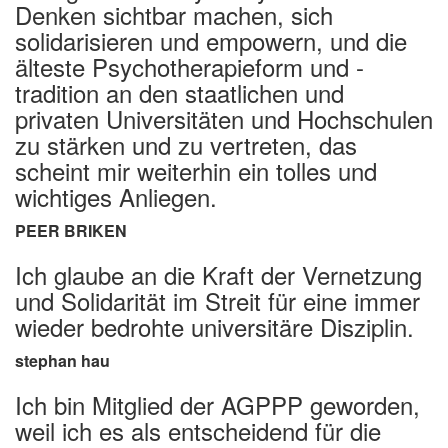
Denken sichtbar machen, sich
solidarisieren und empowern, und die
älteste Psychotherapieform und -
tradition an den staatlichen und
privaten Universitäten und Hochschulen
zu stärken und zu vertreten, das
scheint mir weiterhin ein tolles und
wichtiges Anliegen.
PEER BRIKEN
Ich glaube an die Kraft der Vernetzung
und Solidarität im Streit für eine immer
wieder bedrohte universitäre Disziplin.
stephan hau
Ich bin Mitglied der AGPPP geworden,
weil ich es als entscheidend für die