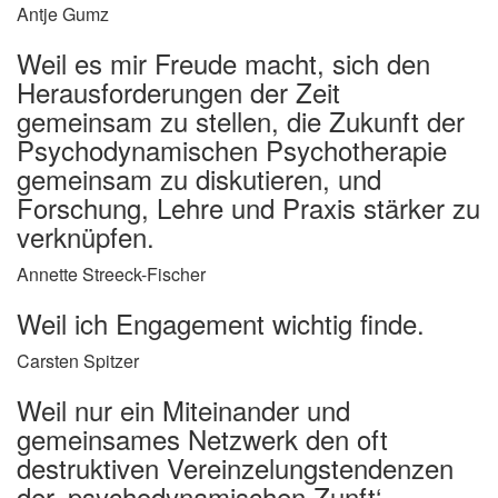
Antje Gumz
Weil es mir Freude macht, sich den
Herausforderungen der Zeit
gemeinsam zu stellen, die Zukunft der
Psychodynamischen Psychotherapie
gemeinsam zu diskutieren, und
Forschung, Lehre und Praxis stärker zu
verknüpfen.
Annette Streeck-Fischer
Weil ich Engagement wichtig finde.
Carsten Spitzer
Weil nur ein Miteinander und
gemeinsames Netzwerk den oft
destruktiven Vereinzelungstendenzen
der ‚psychodynamischen Zunft‘