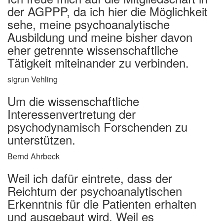
der AGPPP, da ich hier die Möglichkeit
sehe, meine psychoanalytische
Ausbildung und meine bisher davon
eher getrennte wissenschaftliche
Tätigkeit miteinander zu verbinden.
sigrun Vehling
Um die wissenschaftliche
Interessenvertretung der
psychodynamisch Forschenden zu
unterstützen.
Bernd Ahrbeck
Weil ich dafür eintrete, dass der
Reichtum der psychoanalytischen
Erkenntnis für die Patienten erhalten
und ausgebaut wird. Weil es