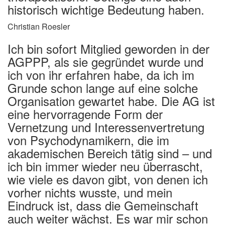
historisch wichtige Bedeutung haben.
Christian Roesler
Ich bin sofort Mitglied geworden in der
AGPPP, als sie gegründet wurde und
ich von ihr erfahren habe, da ich im
Grunde schon lange auf eine solche
Organisation gewartet habe. Die AG ist
eine hervorragende Form der
Vernetzung und Interessenvertretung
von Psychodynamikern, die im
akademischen Bereich tätig sind – und
ich bin immer wieder neu überrascht,
wie viele es davon gibt, von denen ich
vorher nichts wusste, und mein
Eindruck ist, dass die Gemeinschaft
auch weiter wächst. Es war mir schon