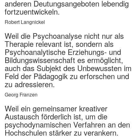
anderen Deutungsangeboten lebendig
fortzuentwickeln.
Robert Langnickel
Weil die Psychoanalyse nicht nur als
Therapie relevant ist, sondern als
Psychoanalytische Erziehungs- und
Bildungswissenschaft es ermöglicht,
auch das Subjekt des Unbewussten im
Feld der Pädagogik zu erforschen und
zu adressieren.
Georg Franzen
Weil ein gemeinsamer kreativer
Austausch förderlich ist, um die
psychodynamischen Verfahren an den
Hochschulen stärker zu verankern.