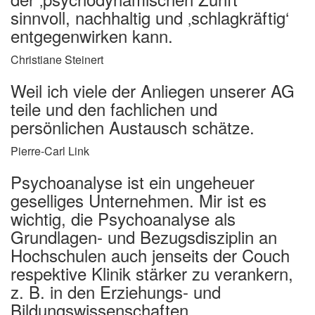
sinnvoll, nachhaltig und ‚schlagkräftig‘
entgegenwirken kann.
Christiane Steinert
Weil ich viele der Anliegen unserer AG
teile und den fachlichen und
persönlichen Austausch schätze.
Pierre-Carl Link
Psychoanalyse ist ein ungeheuer
geselliges Unternehmen. Mir ist es
wichtig, die Psychoanalyse als
Grundlagen- und Bezugsdisziplin an
Hochschulen auch jenseits der Couch
respektive Klinik stärker zu verankern,
z. B. in den Erziehungs- und
Bildungswissenschaften.