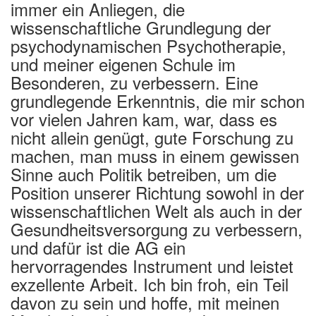
immer ein Anliegen, die
wissenschaftliche Grundlegung der
psychodynamischen Psychotherapie,
und meiner eigenen Schule im
Besonderen, zu verbessern. Eine
grundlegende Erkenntnis, die mir schon
vor vielen Jahren kam, war, dass es
nicht allein genügt, gute Forschung zu
machen, man muss in einem gewissen
Sinne auch Politik betreiben, um die
Position unserer Richtung sowohl in der
wissenschaftlichen Welt als auch in der
Gesundheitsversorgung zu verbessern,
und dafür ist die AG ein
hervorragendes Instrument und leistet
exzellente Arbeit. Ich bin froh, ein Teil
davon zu sein und hoffe, mit meinen