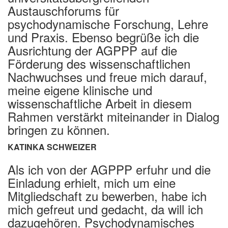
Austauschforums für
psychodynamische Forschung, Lehre
und Praxis. Ebenso begrüße ich die
Ausrichtung der AGPPP auf die
Förderung des wissenschaftlichen
Nachwuchses und freue mich darauf,
meine eigene klinische und
wissenschaftliche Arbeit in diesem
Rahmen verstärkt miteinander in Dialog
bringen zu können.
KATINKA SCHWEIZER
Als ich von der AGPPP erfuhr und die
Einladung erhielt, mich um eine
Mitgliedschaft zu bewerben, habe ich
mich gefreut und gedacht, da will ich
dazugehören. Psychodynamisches