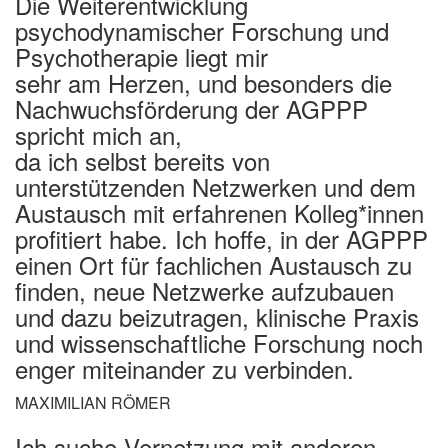
Die Weiterentwicklung
psychodynamischer Forschung und
Psychotherapie liegt mir
sehr am Herzen, und besonders die
Nachwuchsförderung der AGPPP
spricht mich an,
da ich selbst bereits von
unterstützenden Netzwerken und dem
Austausch mit erfahrenen Kolleg*innen
profitiert habe. Ich hoffe, in der AGPPP
einen Ort für fachlichen Austausch zu
finden, neue Netzwerke aufzubauen
und dazu beizutragen, klinische Praxis
und wissenschaftliche Forschung noch
enger miteinander zu verbinden.
MAXIMILIAN RÖMER
Ich suche Vernetzung mit anderen