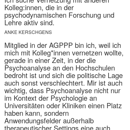
Kolleg:innen, die in der
psychodynamischen Forschung und
Lehre aktiv sind.
ANKE KERSCHGENS
Mitglied in der AGPPP bin ich, weil ich
mich mit Kolleg*innen vernetzen wollte,
gerade in einer Zeit, in der die
Psychoanalyse an den Hochschulen
bedroht ist und sich die politische Lage
auch sonst verschlechtert. Mir ist auch
wichtig, dass Psychoanalyse nicht nur
im Kontext der Psychologie an
Universitäten oder Kliniken einen Platz
haben kann, sondern
Anwendungsfelder außerhalb
therapeutischer Settings eine auch