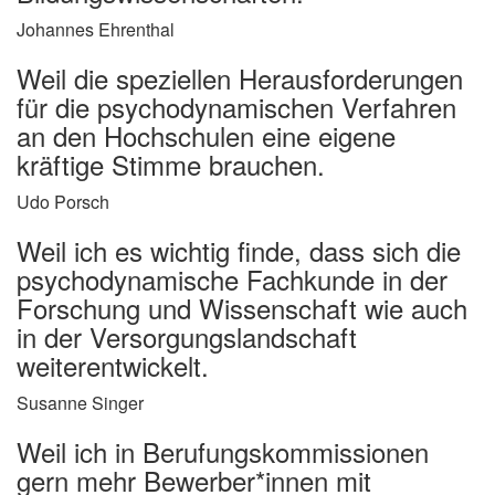
Johannes Ehrenthal
Weil die speziellen Herausforderungen
für die psychodynamischen Verfahren
an den Hochschulen eine eigene
kräftige Stimme brauchen.
Udo Porsch
Weil ich es wichtig finde, dass sich die
psychodynamische Fachkunde in der
Forschung und Wissenschaft wie auch
in der Versorgungslandschaft
weiterentwickelt.
Susanne Singer
Weil ich in Berufungskommissionen
gern mehr Bewerber*innen mit