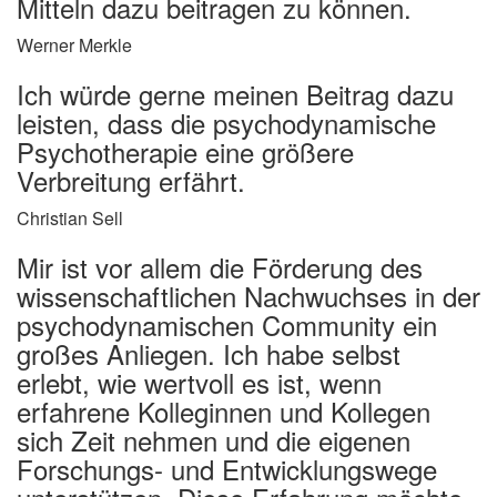
Mitteln dazu beitragen zu können.
Werner Merkle
Ich würde gerne meinen Beitrag dazu
leisten, dass die psychodynamische
Psychotherapie eine größere
Verbreitung erfährt.
Christian Sell
Mir ist vor allem die Förderung des
wissenschaftlichen Nachwuchses in der
psychodynamischen Community ein
großes Anliegen. Ich habe selbst
erlebt, wie wertvoll es ist, wenn
erfahrene Kolleginnen und Kollegen
sich Zeit nehmen und die eigenen
Forschungs- und Entwicklungswege