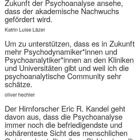
Zukunft der Psychoanalyse ansehe,
dass der akademische Nachwuchs
gefördert wird.
Katrin Luise Läzer
Um zu unterstützen, dass es in Zukunft
mehr Psychodynamiker*innen und
Psychoanalytiker*innen an den Kliniken
und Universitäten gibt und weil ich die
psychoanalytische Community sehr
schätze.
oliver hechler
Der Hirnforscher Eric R. Kandel geht
davon aus, dass die Psychoanalyse
immer noch die befriedigendste und
kohärenteste Sicht des menschlichen