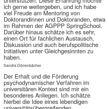
unterstützen. Diese Erfahrung möchte
ich gerne weitergeben, und ich habe
viel Freude am Mentoring von
Doktorandinnen und Doktoranden, etwa
im Rahmen der AGPPP SpringSchool.
Darüber hinaus schätze ich es sehr,
einen Ort für fachlichen Austausch,
Diskussion und auch berufspolitische
Initiativen unter Gleichgesinnten zu
haben.
Sandra Dörrenbächer
Der Erhalt und die Förderung
psychodynamischer Verfahren im
universitären Kontext sind mir ein
besonderes Anliegen. Ich schätze
hierbei die Idee eines lebendigen
universitätsübergreifenden