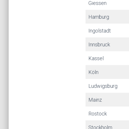
Giessen
Hamburg
Ingolstadt
Innsbruck
Kassel
Köln
Ludwigsburg
Mainz
Rostock
Stockholm