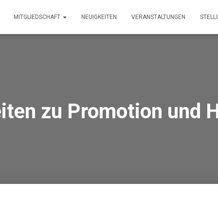
MITGLIEDSCHAFT
NEUIGKEITEN
VERANSTALTUNGEN
STEL
iten zu Promotion und Ha