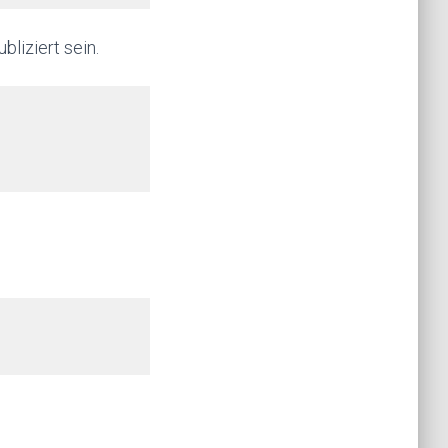
bliziert sein.