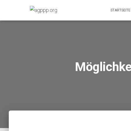
STARTSEITE
Möglichke