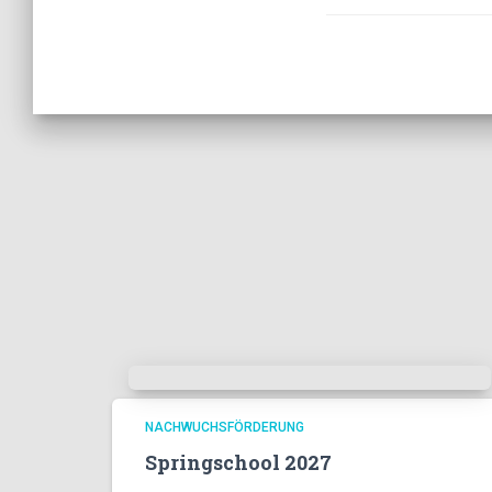
NACHWUCHSFÖRDERUNG
Springschool 2027