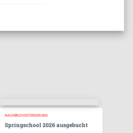
NACHWUCHSFÖRDERUNG
Springschool 2026 ausgebucht