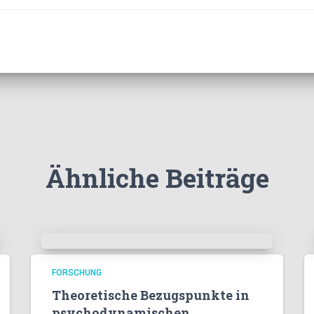
Ähnliche Beiträge
FORSCHUNG
Theoretische Bezugspunkte in
psychodynamischen