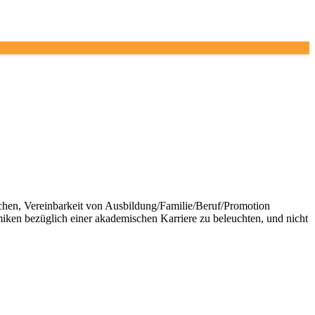
hen, Vereinbarkeit von Ausbildung/Familie/Beruf/Promotion
miken bezüglich einer akademischen Karriere zu beleuchten, und nicht