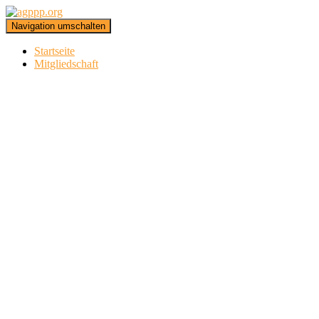
Navigation umschalten
Startseite
Mitgliedschaft