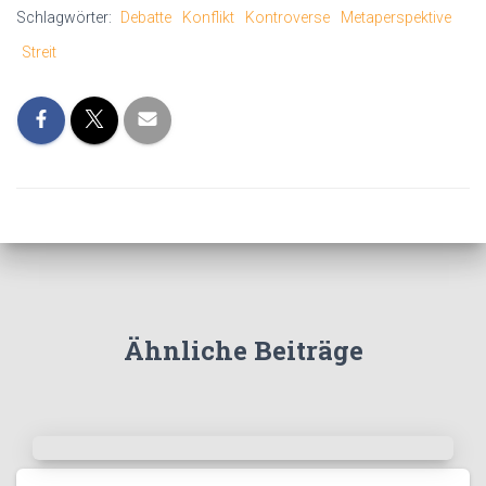
Schlagwörter:
Debatte
Konflikt
Kontroverse
Metaperspektive
Streit
Ähnliche Beiträge