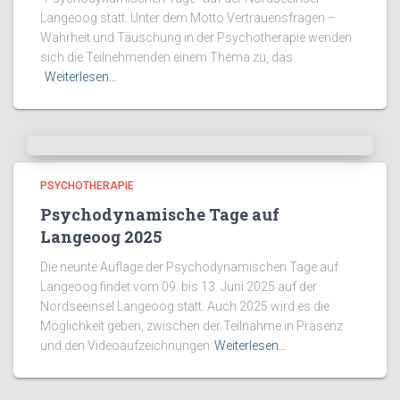
Langeoog statt. Unter dem Motto Vertrauensfragen –
Wahrheit und Täuschung in der Psychotherapie wenden
sich die Teilnehmenden einem Thema zu, das
Weiterlesen…
PSYCHOTHERAPIE
Psychodynamische Tage auf
Langeoog 2025
Die neunte Auflage der Psychodynamischen Tage auf
Langeoog findet vom 09. bis 13. Juni 2025 auf der
Nordseeinsel Langeoog statt. Auch 2025 wird es die
Möglichkeit geben, zwischen der Teilnahme in Präsenz
und den Videoaufzeichnungen
Weiterlesen…