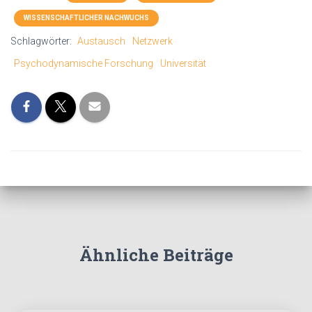
WISSENSCHAFTLICHER NACHWUCHS
Schlagwörter:
Austausch
Netzwerk
Psychodynamische Forschung
Universität
Ähnliche Beiträge