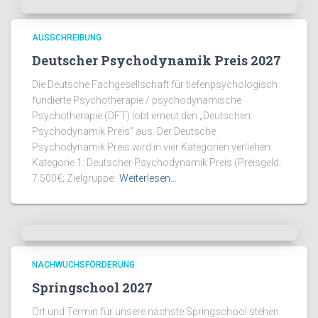
AUSSCHREIBUNG
Deutscher Psychodynamik Preis 2027
Die Deutsche Fachgesellschaft für tiefenpsychologisch
fundierte Psychotherapie / psychodynamische
Psychotherapie (DFT) lobt erneut den „Deutschen
Psychodynamik Preis“ aus. Der Deutsche
Psychodynamik Preis wird in vier Kategorien verliehen:
Kategorie 1: Deutscher Psychodynamik Preis (Preisgeld:
7.500€; Zielgruppe:
Weiterlesen…
NACHWUCHSFÖRDERUNG
Springschool 2027
Ort und Termin für unsere nächste Springschool stehen