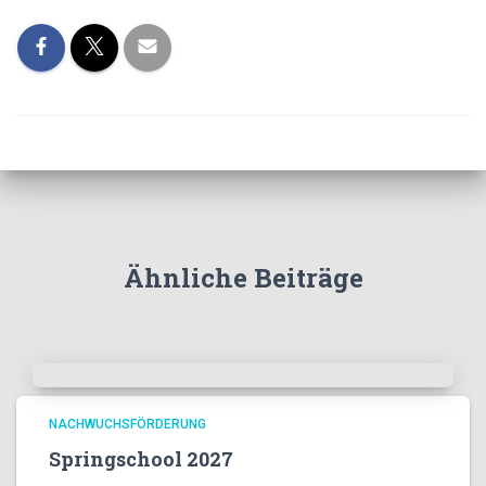
Ähnliche Beiträge
NACHWUCHSFÖRDERUNG
Springschool 2027