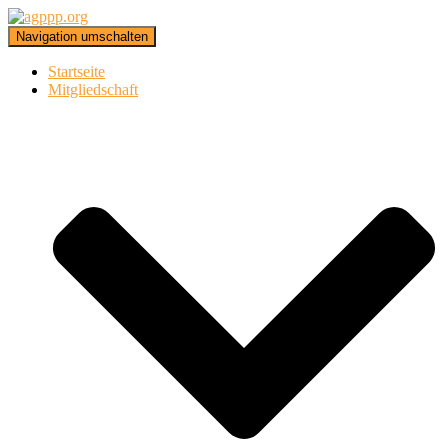
Navigation umschalten
Startseite
Mitgliedschaft