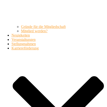
Gründe für die Mitgliedschaft
Mitglied werden?
Neuigkeiten
Veranstaltungen
Stellungnahmen
Karriereförderung