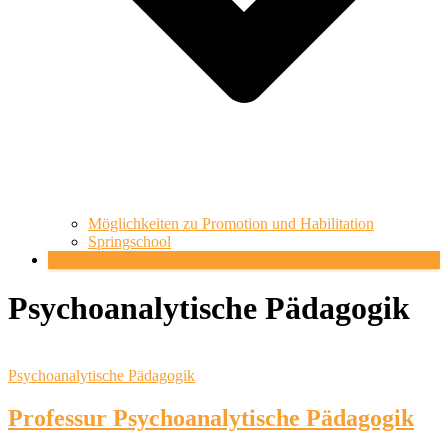
Möglichkeiten zu Promotion und Habilitation
Springschool
Mehr
Psychoanalytische Pädagogik
Psychoanalytische Pädagogik
Professur Psychoanalytische Pädagogik