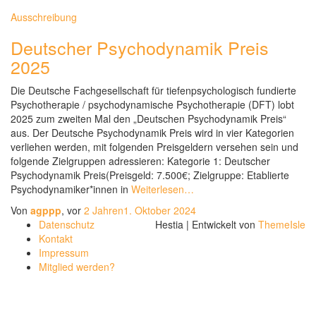
Ausschreibung
Deutscher Psychodynamik Preis
2025
Die Deutsche Fachgesellschaft für tiefenpsychologisch fundierte
Psychotherapie / psychodynamische Psychotherapie (DFT) lobt
2025 zum zweiten Mal den „Deutschen Psychodynamik Preis“
aus. Der Deutsche Psychodynamik Preis wird in vier Kategorien
verliehen werden, mit folgenden Preisgeldern versehen sein und
folgende Zielgruppen adressieren: Kategorie 1: Deutscher
Psychodynamik Preis(Preisgeld: 7.500€; Zielgruppe: Etablierte
Psychodynamiker*innen in
Weiterlesen…
Von
agppp
, vor
2 Jahren
1. Oktober 2024
Datenschutz
Hestia | Entwickelt von
ThemeIsle
Kontakt
Impressum
Mitglied werden?