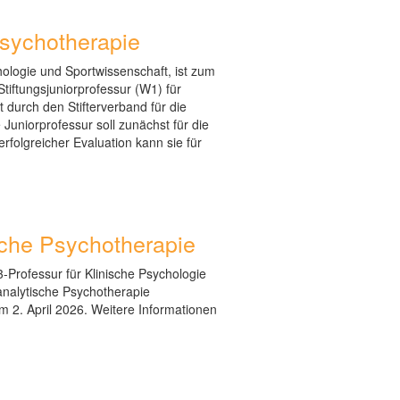
ychotherapie
chologie und Sportwissenschaft, ist zum
tiftungsjuniorprofessur (W1) für
durch den Stifterverband für die
Juniorprofessur soll zunächst für die
folgreicher Evaluation kann sie für
sche Psychotherapie
-Professur für Klinische Psychologie
nalytische Psychotherapie
 2. April 2026. Weitere Informationen