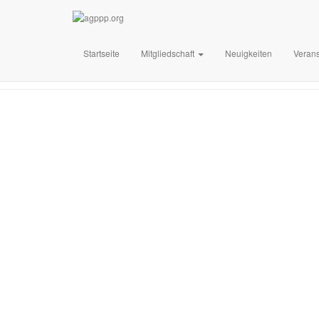
Startseite
Mitgliedschaft
Neuigkeiten
Verans